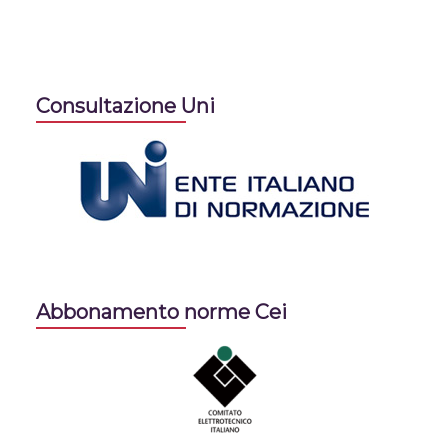
Consultazione Uni
Abbonamento norme Cei