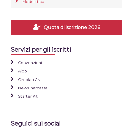
Modulistica
Quota di iscrizione 2026
Servizi per gli iscritti
Convenzioni
Albo
Circolari CNI
News Inarcassa
Starter Kit
Seguici sui social