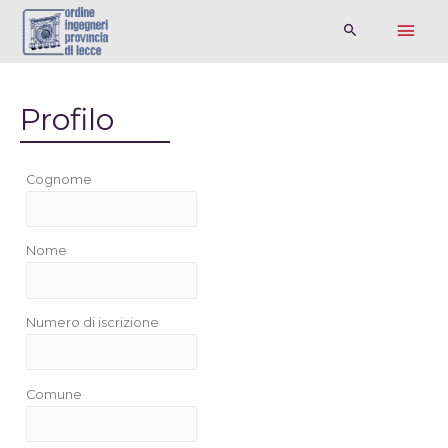
Profilo
Cognome
Nome
Numero di iscrizione
Comune