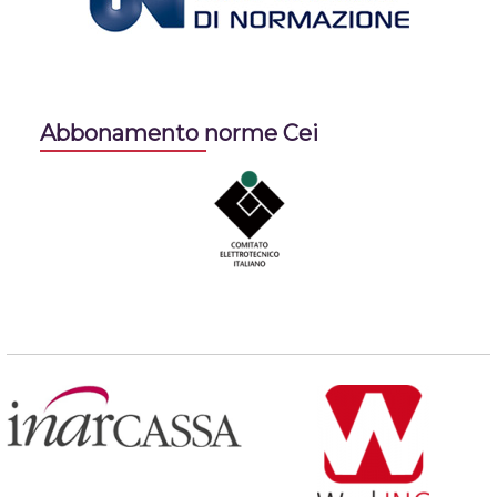
Abbonamento norme Cei