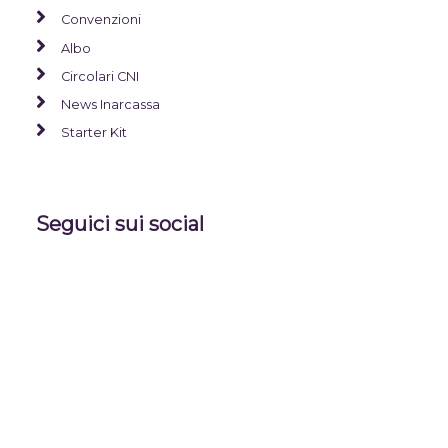
Convenzioni
Albo
Circolari CNI
News Inarcassa
Starter Kit
Seguici sui social