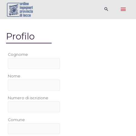
Profilo
Cognome
Nome
Numero di iscrizione
Comune