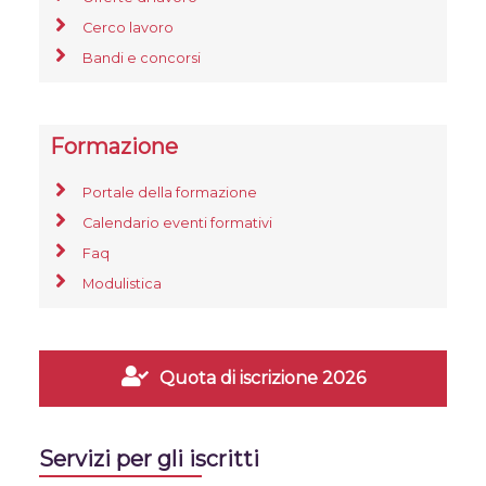
Cerco lavoro
Bandi e concorsi
Formazione
Portale della formazione
Calendario eventi formativi
Faq
Modulistica
Quota di iscrizione 2026
Servizi per gli iscritti