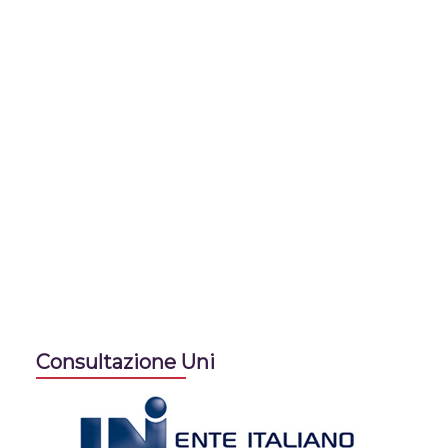
Consultazione Uni