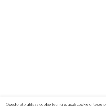
Questo sito utilizza cookie tecnici e, quali cookie di terze pa