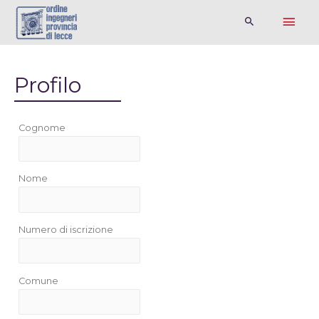
Profilo
Cognome
Nome
Numero di iscrizione
Comune