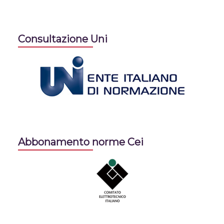
Consultazione Uni
Abbonamento norme Cei