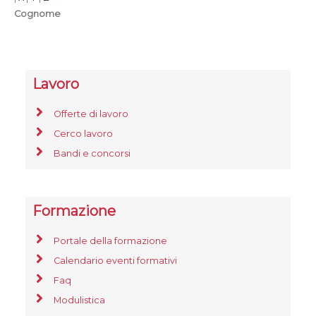
Cognome
Lavoro
Offerte di lavoro
Cerco lavoro
Bandi e concorsi
Formazione
Portale della formazione
Calendario eventi formativi
Faq
Modulistica