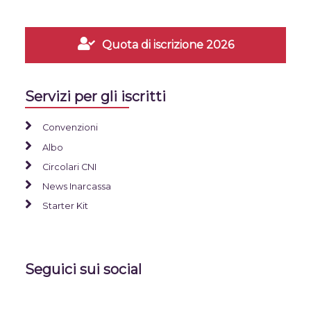
Quota di iscrizione 2026
Servizi per gli iscritti
Convenzioni
Albo
Circolari CNI
News Inarcassa
Starter Kit
Seguici sui social